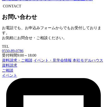
CONTACT
お問い合わせ
お電話でも、お申込みフォームからでもお受付しておりま
す。
お気軽にお問合せ・ご相談ください。
TEL
0550-89-0786
受付時間9:00～18:00
資料請求・ご相談
イベント・見学会情報
本社モデルハウス
資料請求
ご相談
イベント