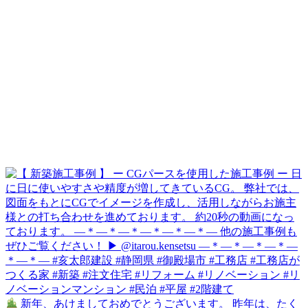
新年、あけましておめでとうございます。 昨年は、たく