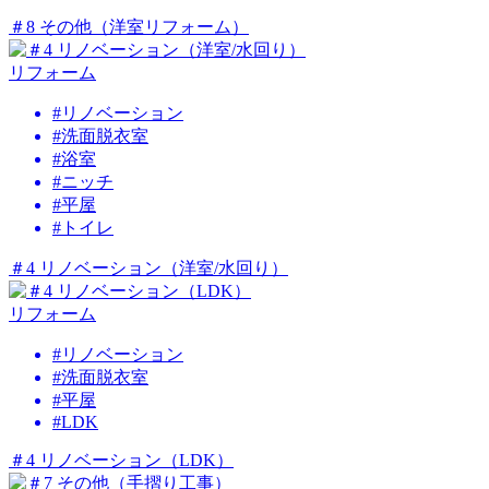
＃8 その他（洋室リフォーム）
リフォーム
#リノベーション
#洗面脱衣室
#浴室
#ニッチ
#平屋
#トイレ
＃4 リノベーション（洋室/水回り）
リフォーム
#リノベーション
#洗面脱衣室
#平屋
#LDK
＃4 リノベーション（LDK）