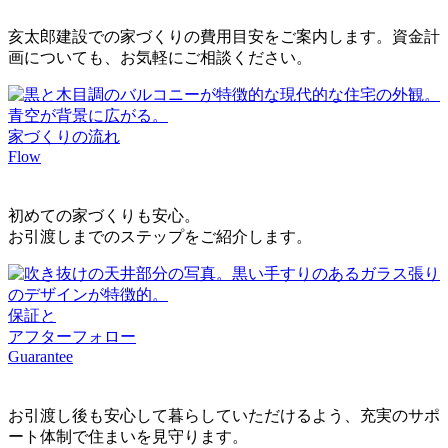
亥太郎建設での家づくりの費用目安をご案内します。資金計
画についても、お気軽にご相談ください。
家づくりの流れ
Flow
初めての家づくりも安心。
お引渡しまでのステップをご紹介します。
保証と
アフターフォロー
Guarantee
お引渡し後も安心して暮らしていただけるよう、充実のサポ
ート体制で住まいを見守ります。