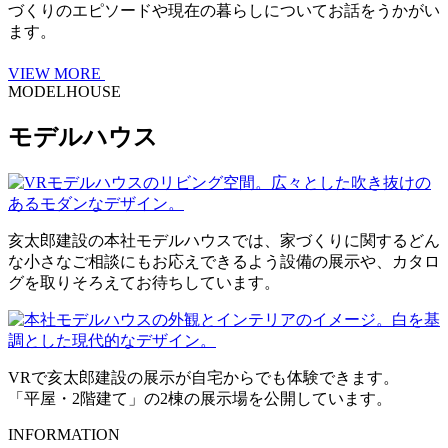
づくりのエピソードや現在の暮らしについてお話をうかがい
ます。
VIEW MORE
MODELHOUSE
モデルハウス
亥太郎建設の本社モデルハウスでは、家づくりに関するどん
な小さなご相談にもお応えできるよう設備の展示や、カタロ
グを取りそろえてお待ちしています。
VRで亥太郎建設の展示が自宅からでも体験できます。
「平屋・2階建て」の2棟の展示場を公開しています。
INFORMATION