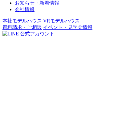
お知らせ・新着情報
会社情報
本社モデルハウス
VRモデルハウス
資料請求・ご相談
イベント・見学会情報