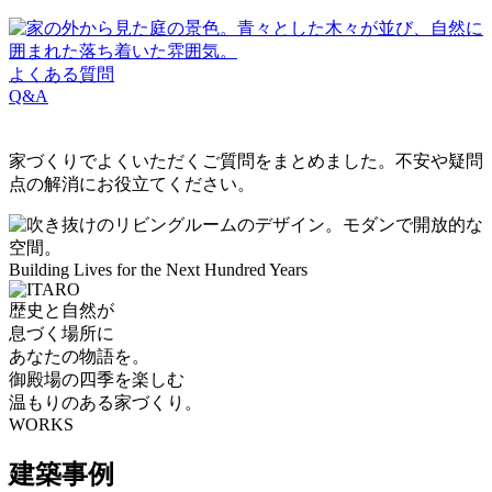
よくある質問
Q&A
家づくりでよくいただくご質問をまとめました。不安や疑問
点の解消にお役立てください。
Building Lives
for the
Next Hundred Years
歴史と自然が
息づく場所に
あなたの物語を。
御殿場の四季を楽しむ
温もりのある家づくり。
WORKS
建築事例