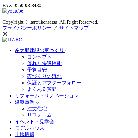
FAX.0550-98-8430
Copylright © itaroukensetsu. All Right Reserved.
プライバシーポリシー
／
サイトマップ
亥太郎建設の家づくり
コンセプト
優れた快適性能
予算目安
家づくりの流れ
保証とアフターフォロー
よくある質問
リフォーム・リノベーション
建築事例
注文住宅
リフォーム
イベント・見学会
モデルハウス
土地情報