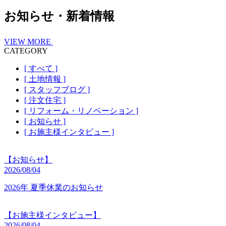
お知らせ・新着情報
VIEW MORE
CATEGORY
[ すべて ]
[ 土地情報 ]
[ スタッフブログ ]
[ 注文住宅 ]
[ リフォーム・リノベーション ]
[ お知らせ ]
[ お施主様インタビュー ]
【お知らせ】
2026/08/04
2026年 夏季休業のお知らせ
【お施主様インタビュー】
2026/08/04