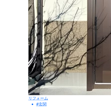
リフォーム
#玄関