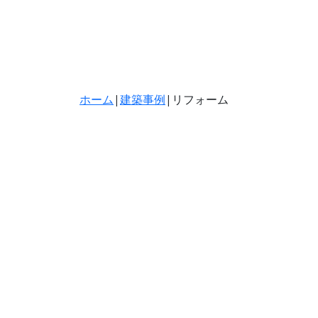
ホーム
|
建築事例
|
リフォーム