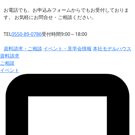
お電話でも、お申込みフォームからでもお受付しておりま
す。
お気軽にお問合せ・ご相談ください。
TEL
0550-89-0786
受付時間9:00～18:00
資料請求・ご相談
イベント・見学会情報
本社モデルハウス
資料請求
ご相談
イベント