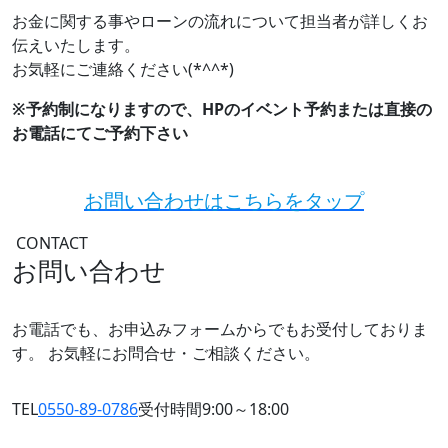
お金に関する事やローンの流れについて担当者が詳しくお
伝えいたします。
お気軽にご連絡ください(*^^*)
※予約制になりますので、HPのイベント予約または直接の
お電話にてご予約下さい
お問い合わせはこちらをタップ
CONTACT
お問い合わせ
お電話でも、お申込みフォームからでもお受付しておりま
す。
お気軽にお問合せ・ご相談ください。
TEL
0550-89-0786
受付時間9:00～18:00