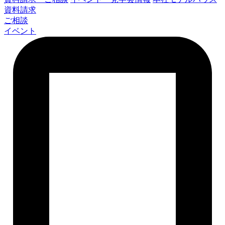
資料請求
ご相談
イベント