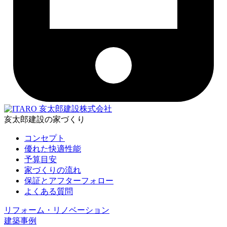
亥太郎建設株式会社
亥太郎建設の家づくり
コンセプト
優れた快適性能
予算目安
家づくりの流れ
保証とアフターフォロー
よくある質問
リフォーム・リノベーション
建築事例