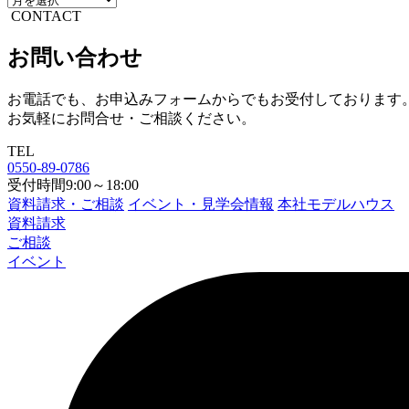
CONTACT
お問い合わせ
お電話でも、お申込みフォームからでもお受付しております
お気軽にお問合せ・ご相談ください。
TEL
0550-89-0786
受付時間9:00～18:00
資料請求・ご相談
イベント・見学会情報
本社モデルハウス
資料請求
ご相談
イベント