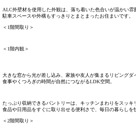
ALC外壁材を使用した外観は、落ち着いた色合いが温かい雰
駐車スペースや外構もすっきりとまとまったお住まいです。
＜1階間取り＞
＜1階内観＞
大きな窓から光が差し込み、家族や友人が集まるリビングダ
食事やくつろぎの時間が自然につながるLDK空間。
たっぷり収納できるパントリーは、キッチンまわりをスッキ
食品や日用品をすぐに取り出せる便利さで、毎日の暮らしを
＜2階間取り＞