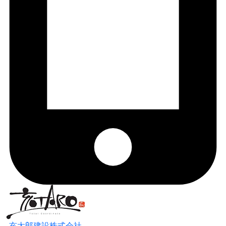
亥太郎建設株式会社