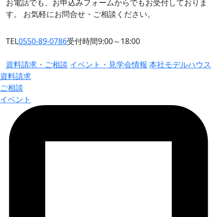
お電話でも、お申込みフォームからでもお受付しておりま
す。
お気軽にお問合せ・ご相談ください。
TEL
0550-89-0786
受付時間9:00～18:00
資料請求・ご相談
イベント・見学会情報
本社モデルハウス
資料請求
ご相談
イベント