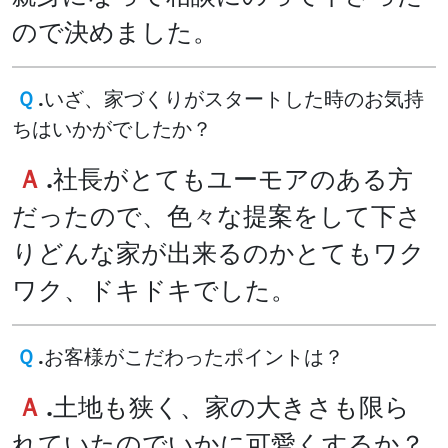
ので決めました。
Ｑ
.
いざ、家づくりがスタートした時のお気持
ちはいかがでしたか？
Ａ
.
社長がとてもユーモアのある方
だったので、色々な提案をして下さ
りどんな家が出来るのかとてもワク
ワク、ドキドキでした。
Ｑ
.
お客様がこだわったポイントは？
Ａ
.
土地も狭く、家の大きさも限ら
れていたのでいかに可愛くするか？