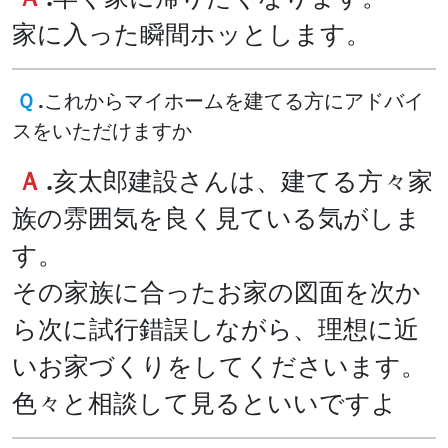
家に入った瞬間ホッとします。
Ｑ
.
これからマイホームを建てる方にアドバイ
スをいただけますか
Ａ
.
亥太郎建設さんは、建てる方々家
族の雰囲気を良く見ている気がしま
す。
その家族に合ったお家の図面を次か
ら次に試行錯誤しながら、理想に近
いお家づくりをしてくださいます。
色々と相談して見るといいですよ