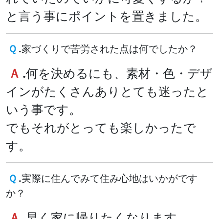
と言う事にポイントを置きました。
Ｑ
.
家づくりで苦労された点は何でしたか？
Ａ
.
何を決めるにも、素材・色・デザ
インがたくさんありとても迷ったと
いう事です。
でもそれがとっても楽しかったで
す。
Ｑ
.
実際に住んでみて住み心地はいかがです
か？
Ａ
.
早く家に帰りたくなります。