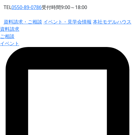
TEL
0550-89-0786
受付時間9:00～18:00
資料請求・ご相談
イベント・見学会情報
本社モデルハウス
資料請求
ご相談
イベント