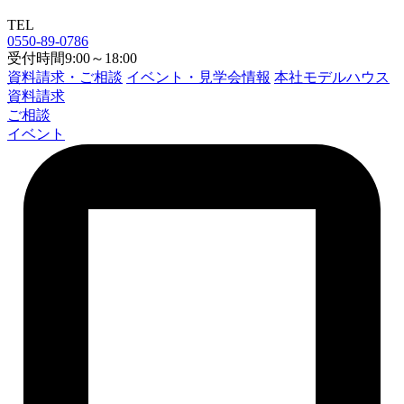
TEL
0550-89-0786
受付時間9:00～18:00
資料請求・ご相談
イベント・見学会情報
本社モデルハウス
資料請求
ご相談
イベント