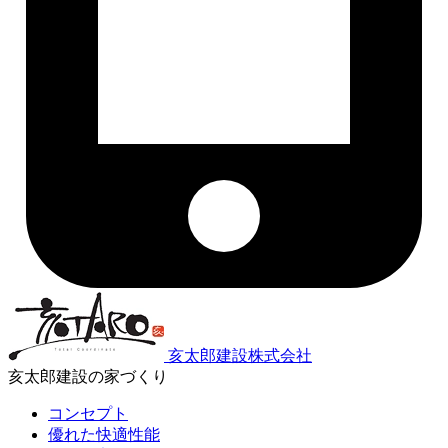
亥太郎建設株式会社
亥太郎建設の家づくり
コンセプト
優れた快適性能