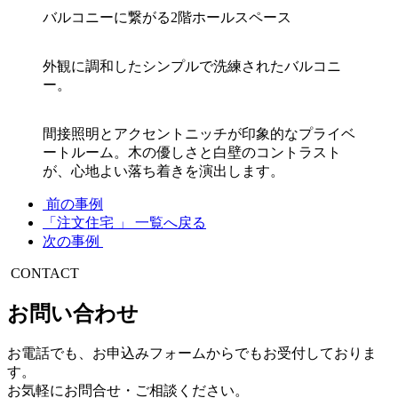
バルコニーに繋がる2階ホールスペース
外観に調和したシンプルで洗練されたバルコニ
ー。
間接照明とアクセントニッチが印象的なプライベ
ートルーム。木の優しさと白壁のコントラスト
が、心地よい落ち着きを演出します。
前の事例
「注文住宅 」 一覧へ戻る
次の事例
CONTACT
お問い合わせ
お電話でも、お申込みフォームからでもお受付しておりま
す。
お気軽にお問合せ・ご相談ください。