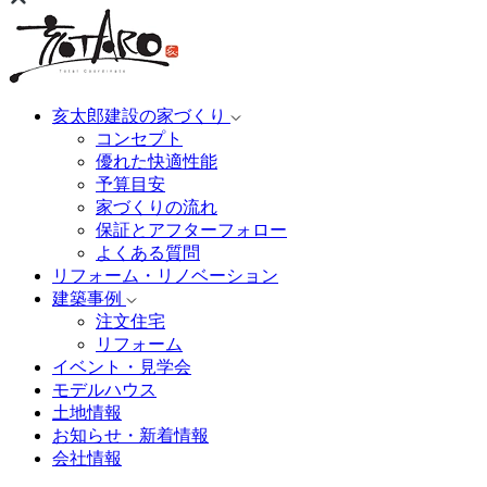
亥太郎建設の家づくり
コンセプト
優れた快適性能
予算目安
家づくりの流れ
保証とアフターフォロー
よくある質問
リフォーム・リノベーション
建築事例
注文住宅
リフォーム
イベント・見学会
モデルハウス
土地情報
お知らせ・新着情報
会社情報