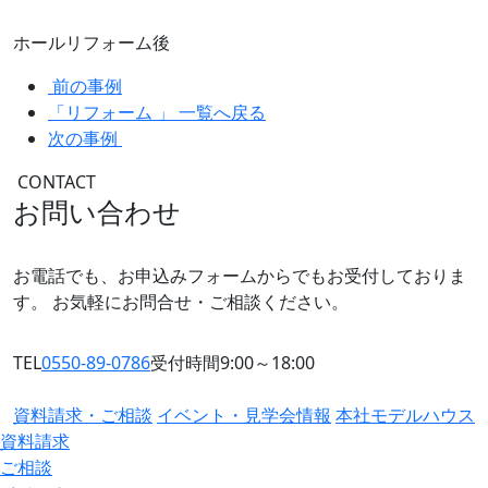
ホールリフォーム後
前の事例
「リフォーム 」 一覧へ戻る
次の事例
CONTACT
お問い合わせ
お電話でも、お申込みフォームからでもお受付しておりま
す。
お気軽にお問合せ・ご相談ください。
TEL
0550-89-0786
受付時間9:00～18:00
資料請求・ご相談
イベント・見学会情報
本社モデルハウス
資料請求
ご相談