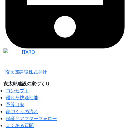
亥太郎建設株式会社
亥太郎建設の家づくり
コンセプト
優れた快適性能
予算目安
家づくりの流れ
保証とアフターフォロー
よくある質問