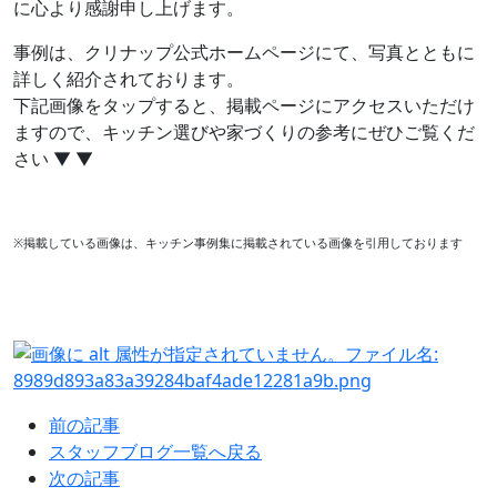
に心より感謝申し上げます。
事例は、クリナップ公式ホームページにて、写真とともに
詳しく紹介されております。
下記画像をタップすると、掲載ページにアクセスいただけ
ますので、キッチン選びや家づくりの参考にぜひご覧くだ
さい ▼ ▼
※掲載している画像は、キッチン事例集に掲載されている画像を引用しております
前の記事
スタッフブログ一覧へ戻る
次の記事