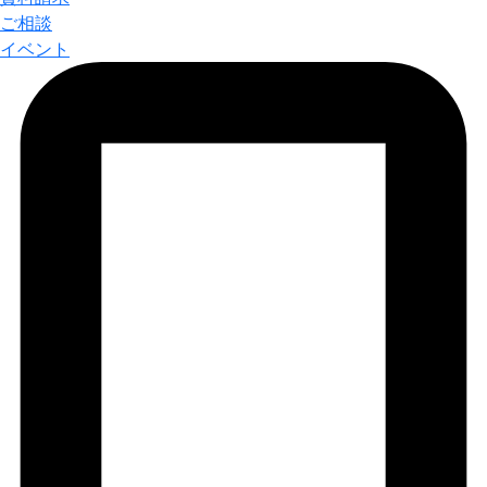
ご相談
イベント