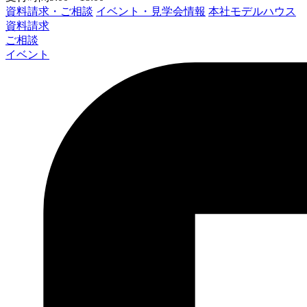
資料請求・ご相談
イベント・見学会情報
本社モデルハウス
資料請求
ご相談
イベント