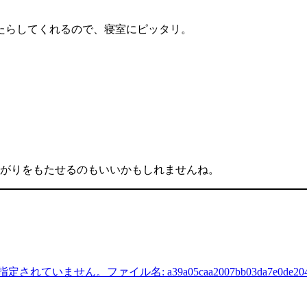
たらしてくれるので、寝室にピッタリ。
ながりをもたせるのもいいかもしれませんね。