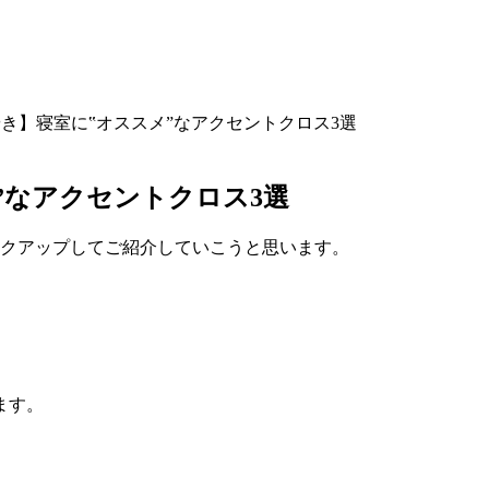
き】寝室に‟オススメ”なアクセントクロス3選
”なアクセントクロス3選
ックアップしてご紹介していこうと思います。
ます。