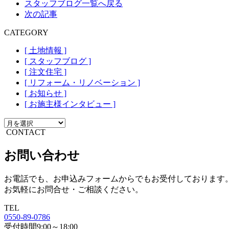
スタッフブログ一覧へ戻る
次の記事
CATEGORY
[ 土地情報 ]
[ スタッフブログ ]
[ 注文住宅 ]
[ リフォーム・リノベーション ]
[ お知らせ ]
[ お施主様インタビュー ]
CONTACT
お問い合わせ
お電話でも、お申込みフォームからでもお受付しております
お気軽にお問合せ・ご相談ください。
TEL
0550-89-0786
受付時間9:00～18:00