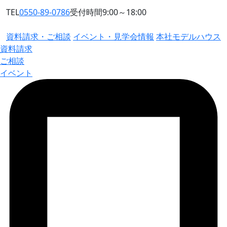
TEL
0550-89-0786
受付時間9:00～18:00
資料請求・ご相談
イベント・見学会情報
本社モデルハウス
資料請求
ご相談
イベント