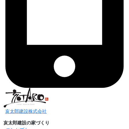
亥太郎建設株式会社
亥太郎建設の家づくり