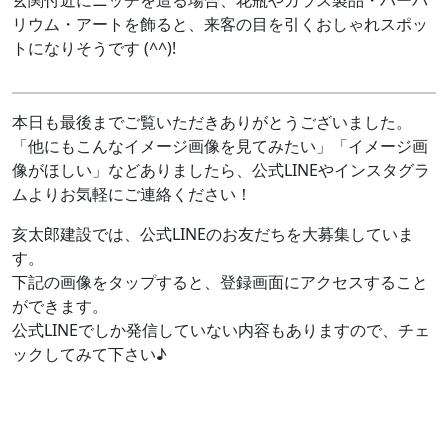
リウム・アートを飾ると、来客の目を引くおしゃれスポッ
トになりそうです (^^)!
本日も最後までご覧いただきありがとうございました。
「他にもこんなイメージ画像を見てみたい」「イメージ画
像がほしい」などありましたら、公式LINEやインスタグラ
ムよりお気軽にご連絡ください！
亥太郎建設では、公式LINEのお友だちを大募集していま
す。
下記の画像をタップすると、登録画面にアクセスすること
ができます。
公式LINEでしか発信していない内容もありますので、チェ
ックしてみて下さい♪