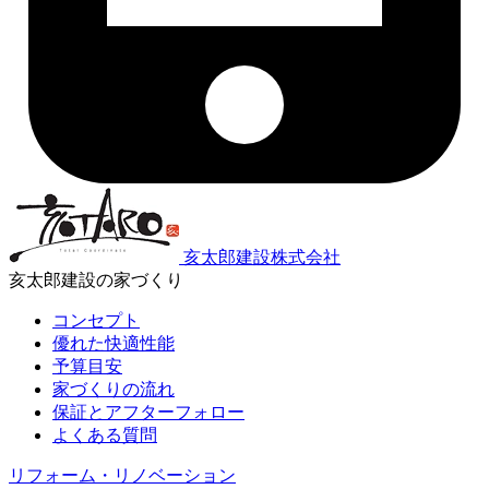
亥太郎建設株式会社
亥太郎建設の家づくり
コンセプト
優れた快適性能
予算目安
家づくりの流れ
保証とアフターフォロー
よくある質問
リフォーム・リノベーション