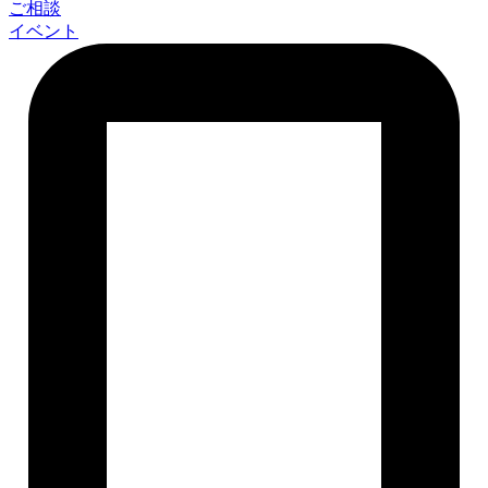
ご相談
イベント