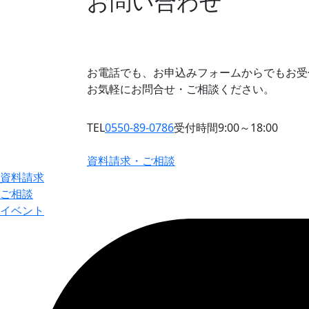
お問い合わせ
お電話でも、お申込みフォームからでもお受
お気軽にお問合せ・ご相談ください。
TEL
0550-89-0786
受付時間9:00～18:00
資料請求・ご相談
資料請求
ご相談
イベント