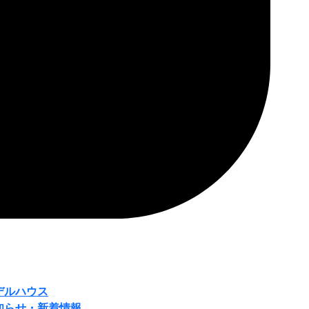
デルハウス
知らせ・新着情報