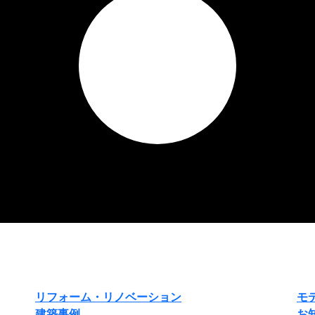
リフォーム・リノベーション
モ
建築事例
お