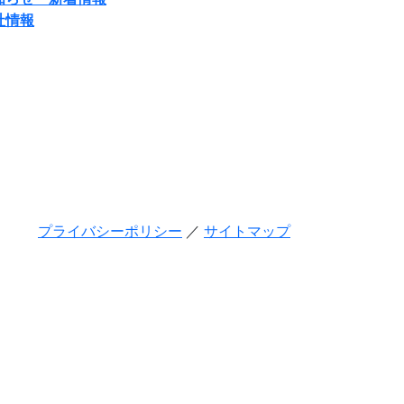
社情報
プライバシーポリシー
／
サイトマップ