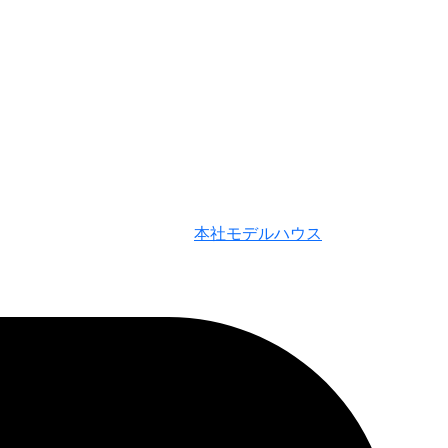
本社モデルハウス