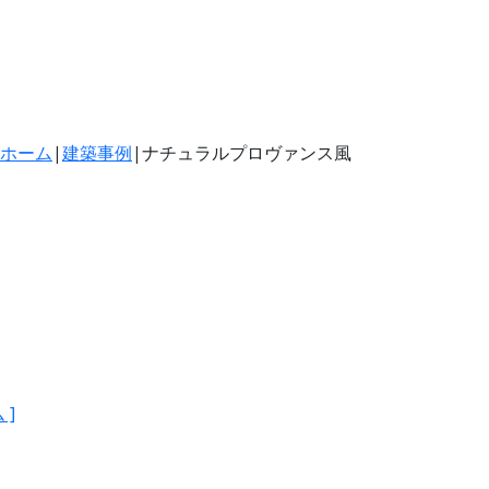
ホーム
|
建築事例
|
ナチュラルプロヴァンス風
 ]