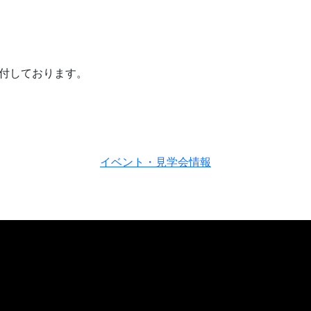
付しております。
イベント・見学会情報