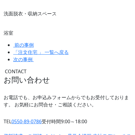
洗面脱衣・収納スペース
浴室
前の事例
「注文住宅 」 一覧へ戻る
次の事例
CONTACT
お問い合わせ
お電話でも、お申込みフォームからでもお受付しておりま
す。
お気軽にお問合せ・ご相談ください。
TEL
0550-89-0786
受付時間9:00～18:00