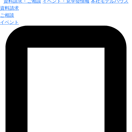
資料請求・ご相談
イベント・見学会情報
本社モデルハウス
資料請求
ご相談
イベント