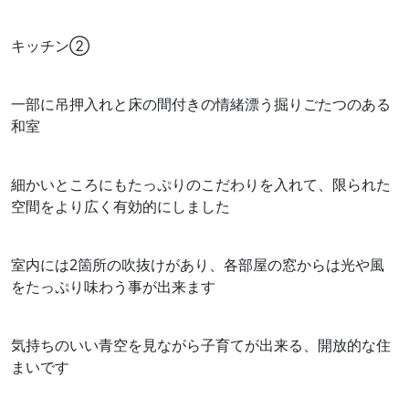
キッチン②
一部に吊押入れと床の間付きの情緒漂う掘りごたつのある
和室
細かいところにもたっぷりのこだわりを入れて、限られた
空間をより広く有効的にしました
室内には2箇所の吹抜けがあり、各部屋の窓からは光や風
をたっぷり味わう事が出来ます
気持ちのいい青空を見ながら子育てが出来る、開放的な住
まいです