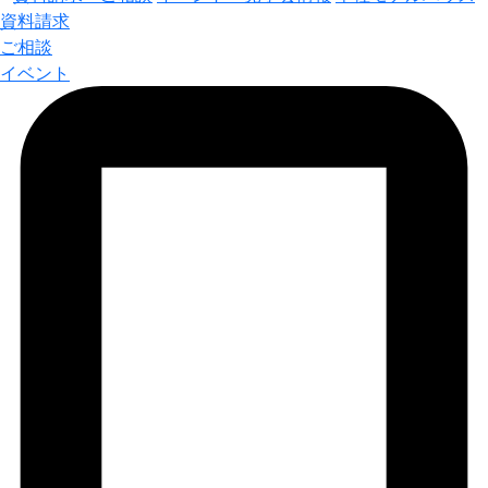
資料請求
ご相談
イベント