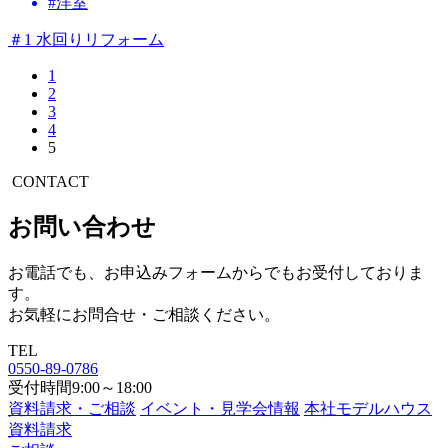
#洋室
＃1 水回りリフォーム
1
2
3
4
5
CONTACT
お問い合わせ
お電話でも、お申込みフォームからでもお受付しておりま
す。
お気軽にお問合せ・ご相談ください。
TEL
0550-89-0786
受付時間9:00～18:00
資料請求・ご相談
イベント・見学会情報
本社モデルハウス
資料請求