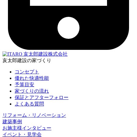
亥太郎建設株式会社
亥太郎建設の家づくり
コンセプト
優れた快適性能
予算目安
家づくりの流れ
保証とアフターフォロー
よくある質問
リフォーム・リノベーション
建築事例
お施主様インタビュー
イベント・見学会