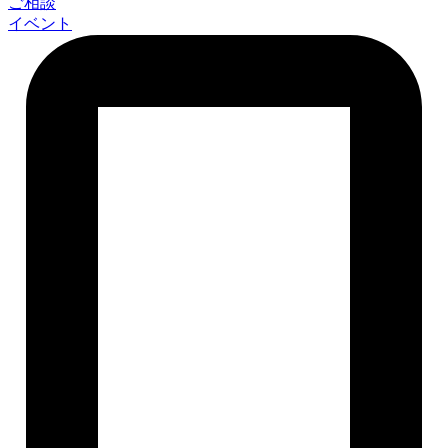
ご相談
イベント